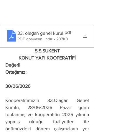
.pdf
33. olağan genel kurul
PDF dosyasını indir • 237KB
S.S.SUKENT
KONUT YAPI KOOPERATİFİ
Değerli 
Ortağımız;                                                     
30/06/2026
Kooperatifimizin 33.Olağan Genel 
Kurulu, 28/06/2026 Pazar günü 
toplanmış ve kooperatifin 2025 yılında 
yapmış olduğu faaliyetleri ile 
önümüzdeki dönem çalışmaların yer 