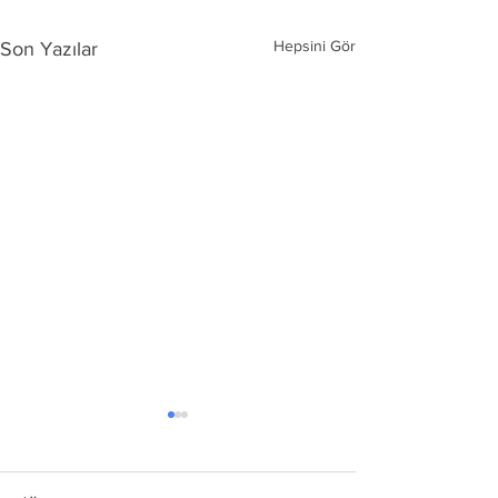
Hepsini Gör
Son Yazılar